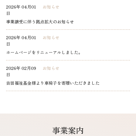
2026年 04月01
お知らせ
日
事業譲受に伴う拠点拡大のお知らせ
2026年 04月01
お知らせ
日
ホームページをリニューアルしました。
2026年 02月09
お知らせ
日
吉田福祉基金様より車椅子を寄贈いただきました
事業案内