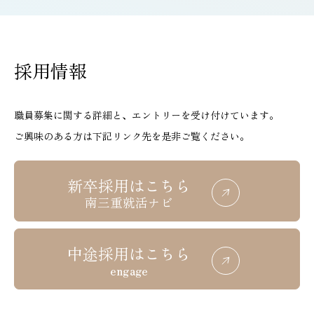
採用情報
職員募集に関する詳細と、エントリーを受け付けています。
ご興味のある方は下記リンク先を是非ご覧ください。
新卒採用はこちら
南三重就活ナビ
中途採用はこちら
engage