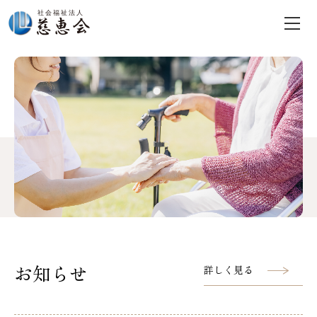
お知らせ
詳しく見る