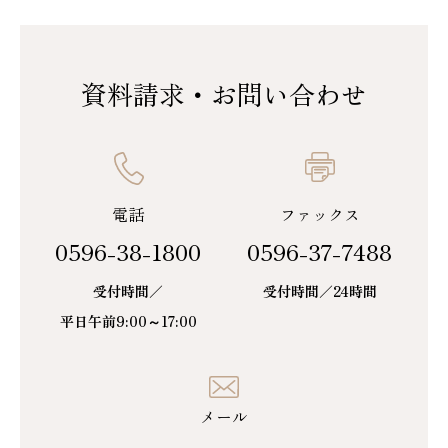
資料請求・お問い合わせ
電話
ファックス
0596-38-1800
0596-37-7488
受付時間／
受付時間／24時間
平日午前9:00～17:00
メール